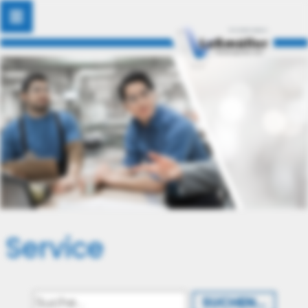
Service
SUCHEN...