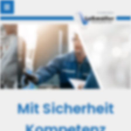
Mit Sicherheit
Kompetenz