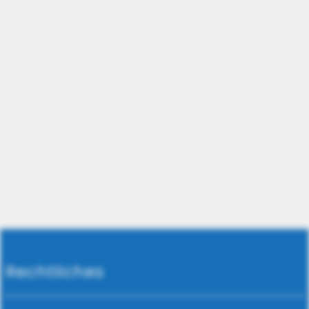
Rechtliches